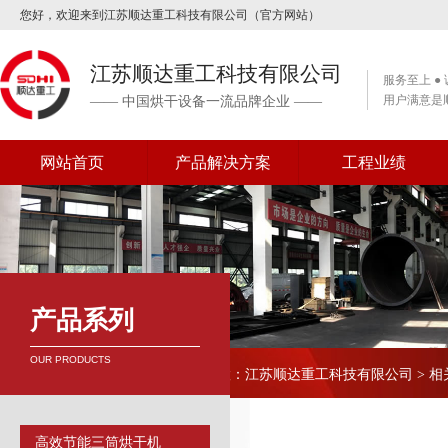
您好，欢迎来到江苏顺达重工科技有限公司（官方网站）
江苏顺达重工科技有限公司
服务至上 ●
用户满意是
—— 中国烘干设备一流品牌企业 ——
网站首页
产品解决方案
工程业绩
产品系列
OUR PRODUCTS
当前位置：江苏顺达重工科技有限公司 > 相
高效节能三筒烘干机