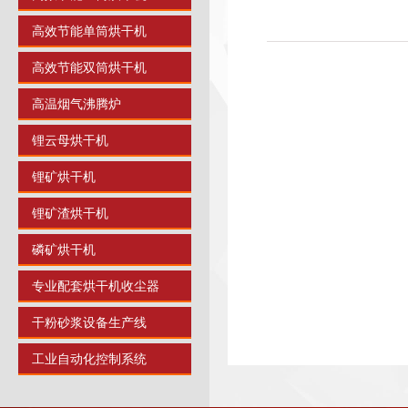
高效节能单筒烘干机
高效节能双筒烘干机
高温烟气沸腾炉
锂云母烘干机
锂矿烘干机
锂矿渣烘干机
磷矿烘干机
专业配套烘干机收尘器
干粉砂浆设备生产线
工业自动化控制系统