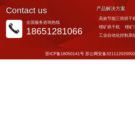
C
ontact us
产品解决方案
高效节能三筒烘干
全国服务咨询热线
锂矿烘干机
锂矿
18651281066
工业自动化控制系
苏ICP备18050141号
苏公网安备32111202000